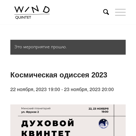
Это мероприятие прошло.
Космическая одиссея 2023
22 ноября, 2023 19:00
-
23 ноября, 2023 20:00