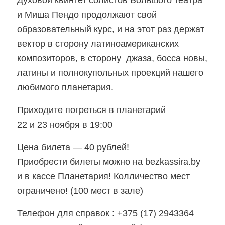
и Миша Пендо продолжают свой
образовательный курс, и на этот раз держат
вектор в сторону латиноамериканских
композиторов, в сторону джаза, босса новы,
латины и полнокупольных проекций нашего
любимого планетария.
Приходите погреться в планетарий
22 и 23 ноября в 19:00
Цена билета — 40 рублей!
Приобрести билеты можно на bezkassira.by
и в кассе Планетария! Колличество мест
ограничено! (100 мест в зале)
Телефон для справок : +375 (17) 2943364