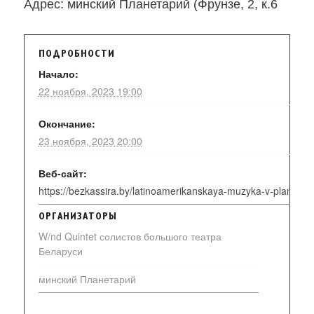
Адрес: минский Планетарий (Фрунзе, 2, к.6
ПОДРОБНОСТИ
Начало:
22 ноября, 2023 19:00
Окончание:
23 ноября, 2023 20:00
Веб-сайт:
https://bezkassira.by/latinoamerikanskaya-muzyka-v-planetari
ОРГАНИЗАТОРЫ
W/nd Quintet солистов большого театра
Беларуси
минский Планетарий