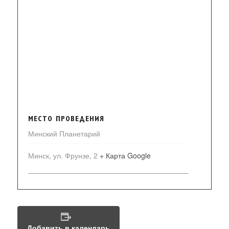
МЕСТО ПРОВЕДЕНИЯ
Минский Планетарий
Минск, ул. Фрунзе, 2
+ Карта Google
Добавить в календарь